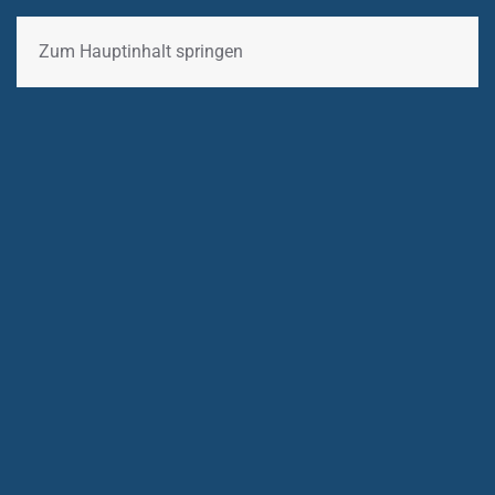
Zum Hauptinhalt springen