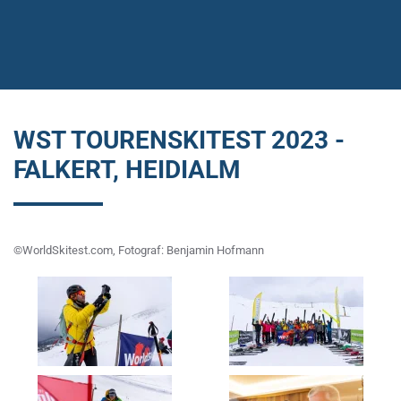
WST TOURENSKITEST 2023 -
FALKERT, HEIDIALM
©WorldSkitest.com, Fotograf: Benjamin Hofmann