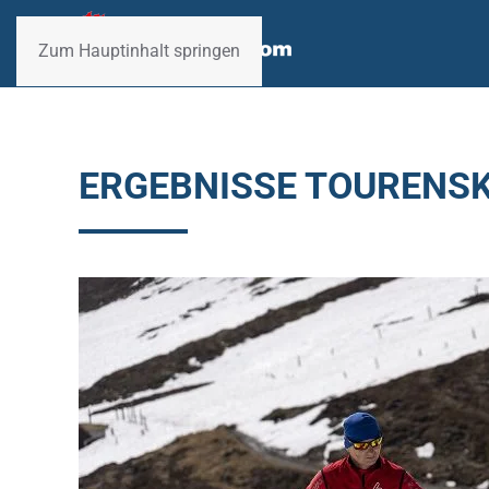
Zum Hauptinhalt springen
ERGEBNISSE TOURENSK