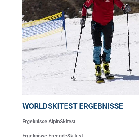
WORLDSKITEST ERGEBNISSE
Ergebnisse AlpinSkitest
Ergebnisse FreerideSkitest