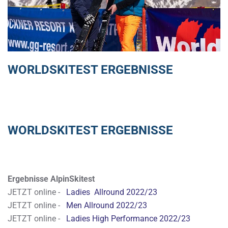
WORLDSKITEST ERGEBNISSE
WORLDSKITEST ERGEBNISSE
Ergebnisse AlpinSkitest
JETZT online -
Ladies Allround 2022/23
JETZT online -
Men Allround 2022/23
JETZT online -
Ladies High Performance 2022/23