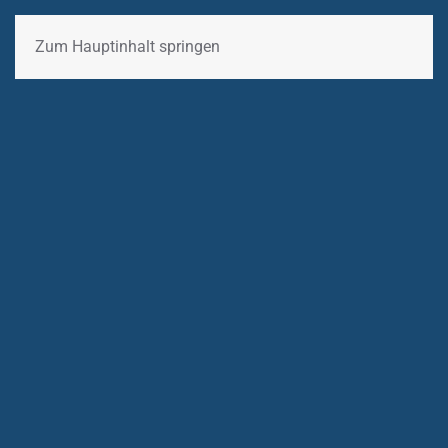
Zum Hauptinhalt springen