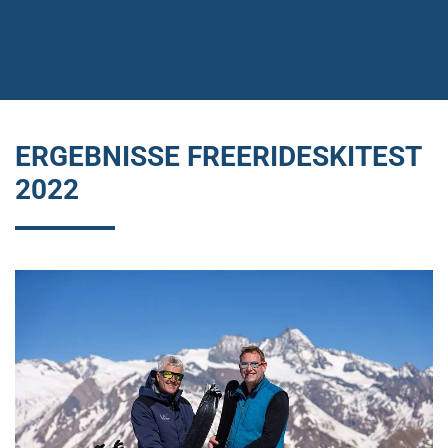
ERGEBNISSE FREERIDESKITEST
2022