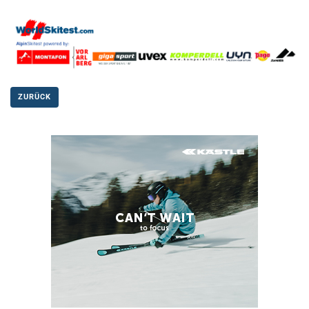
ZURÜCK