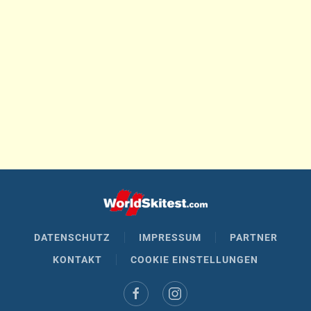
DATENSCHUTZ
IMPRESSUM
PARTNER
KONTAKT
COOKIE EINSTELLUNGEN