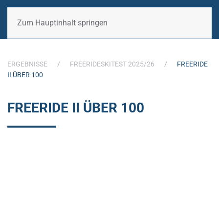
Zum Hauptinhalt springen
ERGEBNISSE
FREERIDESKITEST 2025/26
FREERIDE
II ÜBER 100
FREERIDE II ÜBER 100