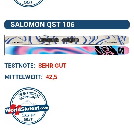
SALOMON QST 106
TESTNOTE:
SEHR GUT
MITTELWERT:
42,5