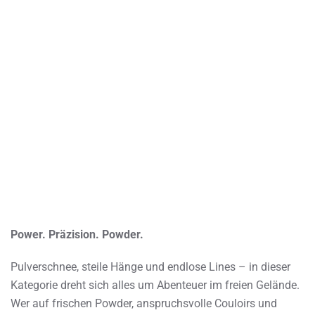
Power. Präzision. Powder.
Pulverschnee, steile Hänge und endlose Lines – in dieser
Kategorie dreht sich alles um Abenteuer im freien Gelände.
Wer auf frischen Powder, anspruchsvolle Couloirs und