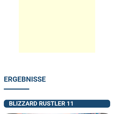
ERGEBNISSE
BLIZZARD RUSTLER 11