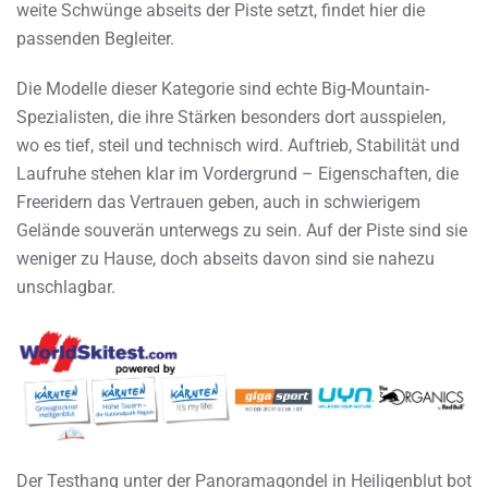
weite Schwünge abseits der Piste setzt, findet hier die
passenden Begleiter.
Die Modelle dieser Kategorie sind echte Big-Mountain-
Spezialisten, die ihre Stärken besonders dort ausspielen,
wo es tief, steil und technisch wird. Auftrieb, Stabilität und
Laufruhe stehen klar im Vordergrund – Eigenschaften, die
Freeridern das Vertrauen geben, auch in schwierigem
Gelände souverän unterwegs zu sein. Auf der Piste sind sie
weniger zu Hause, doch abseits davon sind sie nahezu
unschlagbar.
Der Testhang unter der Panoramagondel in Heiligenblut bot