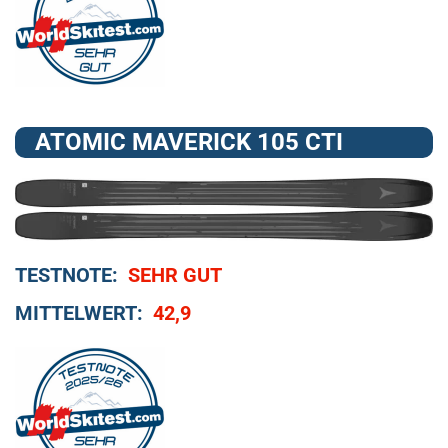
ATOMIC MAVERICK 105 CTI
TESTNOTE:
SEHR GUT
MITTELWERT:
42,9