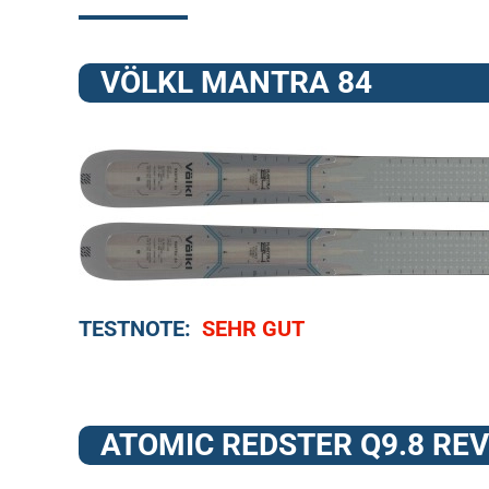
VÖLKL MANTRA 84
TESTNOTE:
SEHR GUT
ATOMIC REDSTER Q9.8 RE