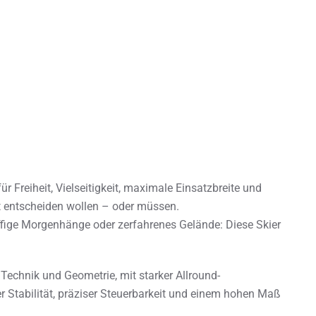
r Freiheit, Vielseitigkeit, maximale Einsatzbreite und
ht entscheiden wollen – oder müssen.
riffige Morgenhänge oder zerfahrenes Gelände: Diese Skier
Technik und Geometrie, mit starker Allround-
er Stabilität, präziser Steuerbarkeit und einem hohen Maß