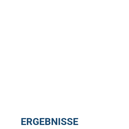
ERGEBNISSE