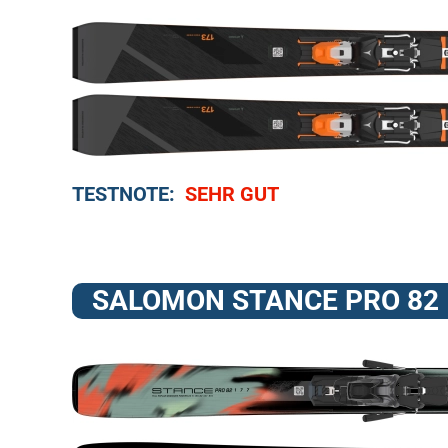
TESTNOTE:
SEHR GUT
SALOMON STANCE PRO 82